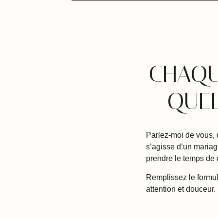
CHAQU
QUEL
Parlez-moi de vous, 
s’agisse d’un mariag
prendre le temps de 
Remplissez le formul
attention et douceur.