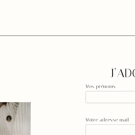
J’AD
Vos prénoms
Votre adresse mail