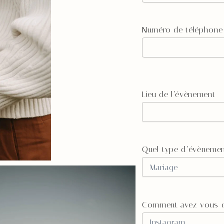
Numéro de téléphone
Lieu de l’évènement
Quel type d’évènemen
Comment avez-vous d