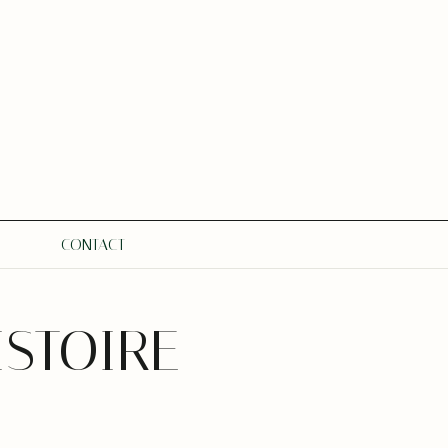
CONTACT
ISTOIRE