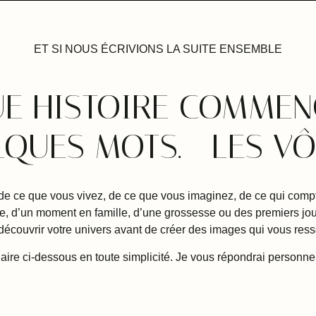
ET SI NOUS ÉCRIVIONS LA SUITE ENSEMBLE
E HISTOIRE COMMEN
QUES MOTS. LES VÔ
de ce que vous vivez, de ce que vous imaginez, de ce qui compt
e, d’un moment en famille, d’une grossesse ou des premiers jour
découvrir votre univers avant de créer des images qui vous res
aire ci-dessous en toute simplicité. Je vous répondrai personne