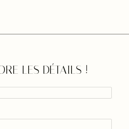
ORE LES DÉTAILS !